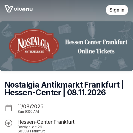
Skip header
Sign in
Nostalgia Antikmarkt Frankfurt |
Hessen-Center | 08.11.2026
11/08/2026
Sun
9:00 AM
Hessen-Center Frankfurt
Borsigallee 26
60388 Frankfurt