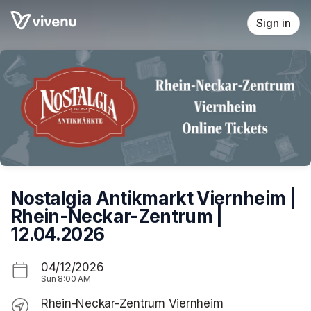
Skip header
Sign in
Nostalgia Antikmarkt Viernheim |
Rhein-Neckar-Zentrum |
12.04.2026
04/12/2026
Sun
8:00 AM
Rhein-Neckar-Zentrum Viernheim