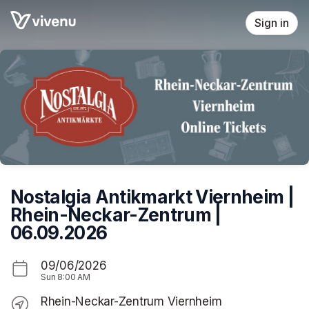
Skip header
Sign in
Nostalgia Antikmarkt Viernheim |
Rhein-Neckar-Zentrum |
06.09.2026
09/06/2026
Sun
8:00 AM
Rhein-Neckar-Zentrum Viernheim