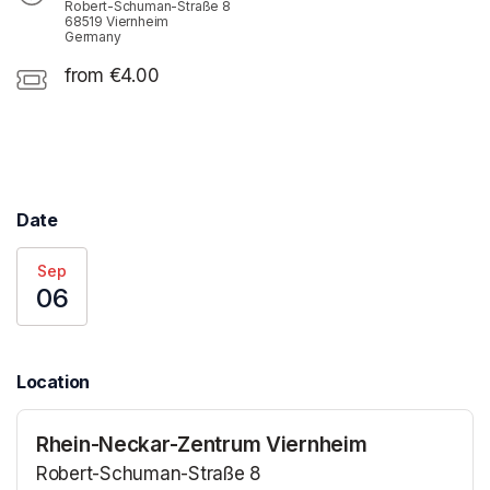
Robert-Schuman-Straße 8
68519 Viernheim
Germany
from €4.00
Date
Sep
06
Location
Rhein-Neckar-Zentrum Viernheim
Robert-Schuman-Straße 8